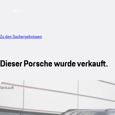
Menü
Zu den Suchergebnissen
Dieser Porsche wurde verkauft.
Verkauft