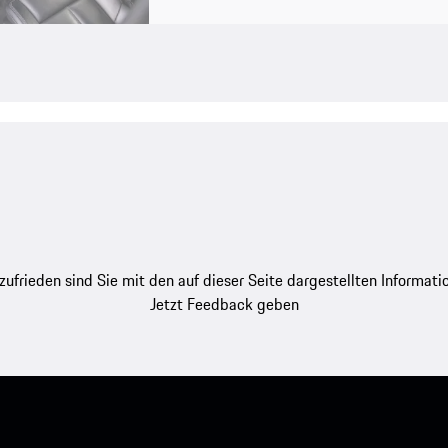
zufrieden sind Sie mit den auf dieser Seite dargestellten Informati
Jetzt Feedback geben