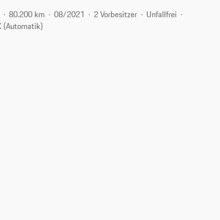
80.200 km
08/2021
2 Vorbesitzer
Unfallfrei
 (Automatik)