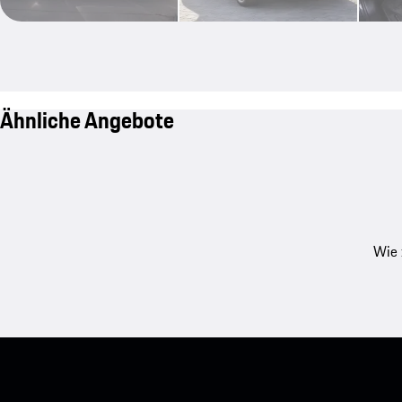
Ähnliche Angebote
Wie 