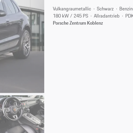
Vulkangraumetallic
Schwarz
Benzin
180 kW / 245 PS
Allradantrieb
PDK
Porsche Zentrum Koblenz