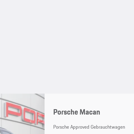
Porsche Macan
Porsche Approved Gebrauchtwagen