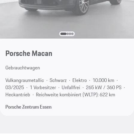
Porsche Macan
Gebrauchtwagen
Vulkangraumetallic
Schwarz
Elektro
10.000 km
03/2025
1 Vorbesitzer
Unfallfrei
265 kW / 360 PS
Heckantrieb
Reichweite kombiniert (WLTP): 622 km
Porsche Zentrum Essen