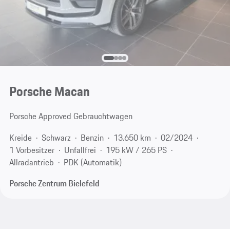
Porsche Macan
Porsche Approved Gebrauchtwagen
Kreide
Schwarz
Benzin
13.650 km
02/2024
1 Vorbesitzer
Unfallfrei
195 kW / 265 PS
Allradantrieb
PDK (Automatik)
Porsche Zentrum Bielefeld