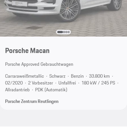
Porsche Macan
Porsche Approved Gebrauchtwagen
Carraraweißmetallic
Schwarz
Benzin
33.800 km
02/2020
2 Vorbesitzer
Unfallfrei
180 kW / 245 PS
Allradantrieb
PDK (Automatik)
Porsche Zentrum Reutlingen