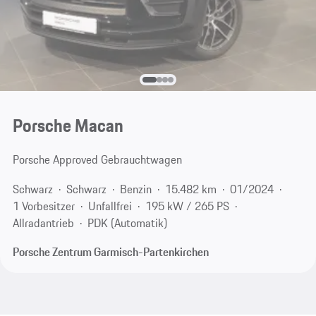
Porsche Macan
Porsche Approved Gebrauchtwagen
Schwarz
Schwarz
Benzin
15.482 km
01/2024
1 Vorbesitzer
Unfallfrei
195 kW / 265 PS
Allradantrieb
PDK (Automatik)
Porsche Zentrum Garmisch-Partenkirchen