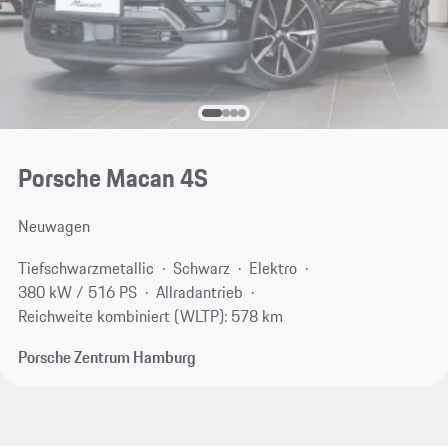
Porsche Macan 4S
Neuwagen
Tiefschwarzmetallic
Schwarz
Elektro
380 kW / 516 PS
Allradantrieb
Reichweite kombiniert (WLTP): 578 km
Porsche Zentrum Hamburg