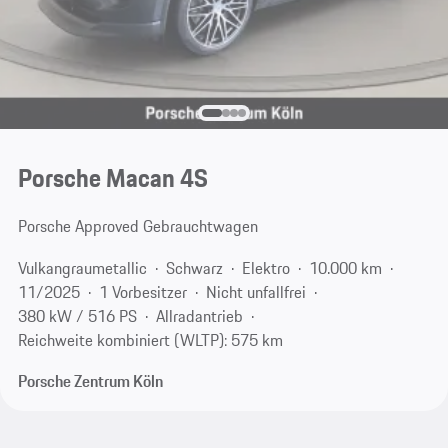
Porsche Macan 4S
Porsche Approved Gebrauchtwagen
Vulkangraumetallic
Schwarz
Elektro
10.000 km
11/2025
1 Vorbesitzer
Nicht unfallfrei
380 kW / 516 PS
Allradantrieb
Reichweite kombiniert (WLTP): 575 km
Porsche Zentrum Köln