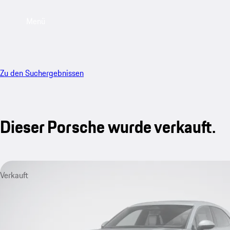
Menü
Zu den Suchergebnissen
Dieser Porsche wurde verkauft.
Verkauft