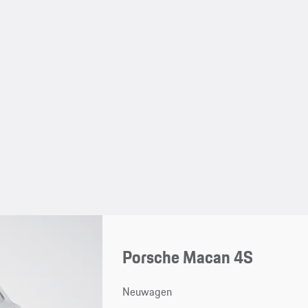
Porsche Macan 4S
Neuwagen