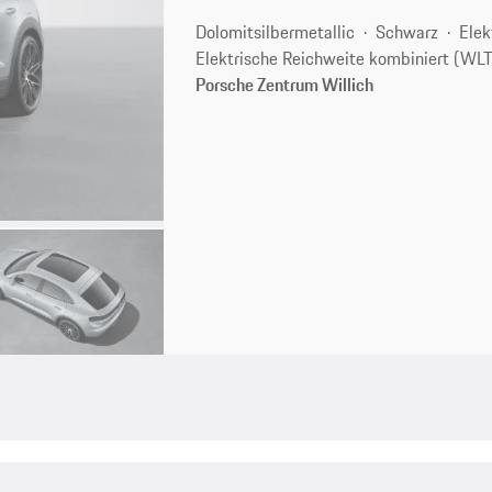
Dolomitsilbermetallic
Schwarz
Elek
Elektrische Reichweite kombiniert (WL
Porsche Zentrum Willich