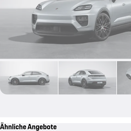
Ähnliche Angebote