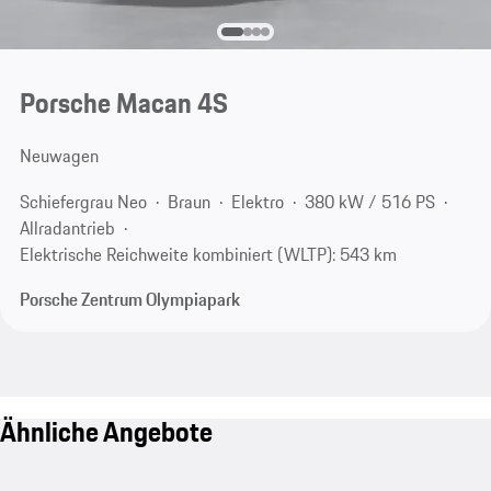
Porsche Macan 4S
Neuwagen
Schiefergrau Neo
Braun
Elektro
380 kW / 516 PS
Allradantrieb
Elektrische Reichweite kombiniert (WLTP): 543 km
Porsche Zentrum Olympiapark
Ähnliche Angebote