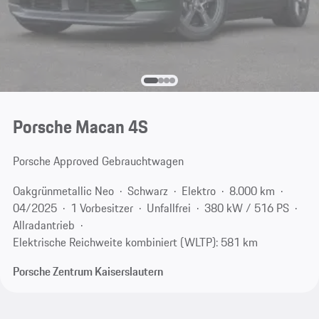
Porsche Macan 4S
Porsche Approved Gebrauchtwagen
Oakgrünmetallic Neo
Schwarz
Elektro
8.000 km
04/2025
1 Vorbesitzer
Unfallfrei
380 kW / 516 PS
Allradantrieb
Elektrische Reichweite kombiniert (WLTP): 581 km
Porsche Zentrum Kaiserslautern