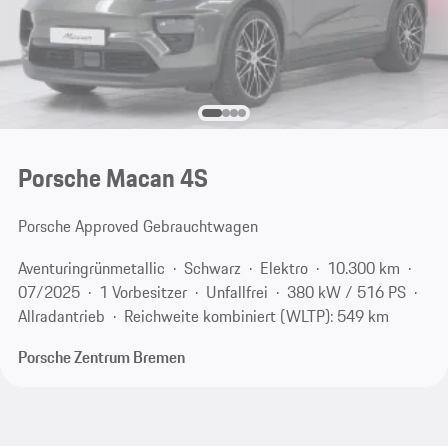
Porsche Macan 4S
Porsche Approved Gebrauchtwagen
Aventuringrünmetallic
Schwarz
Elektro
10.300 km
07/2025
1 Vorbesitzer
Unfallfrei
380 kW / 516 PS
Allradantrieb
Reichweite kombiniert (WLTP): 549 km
Porsche Zentrum Bremen