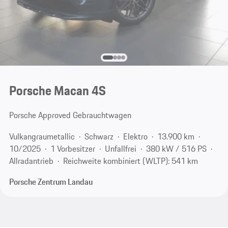
Porsche Macan 4S
Porsche Approved Gebrauchtwagen
Vulkangraumetallic
Schwarz
Elektro
13.900 km
10/2025
1 Vorbesitzer
Unfallfrei
380 kW / 516 PS
Allradantrieb
Reichweite kombiniert (WLTP): 541 km
Porsche Zentrum Landau