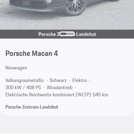
Porsche Macan 4
Neuwagen
Vulkangraumetallic
Schwarz
Elektro
300 kW / 408 PS
Allradantrieb
Elektrische Reichweite kombiniert (WLTP): 545 km
Porsche Zentrum Landshut