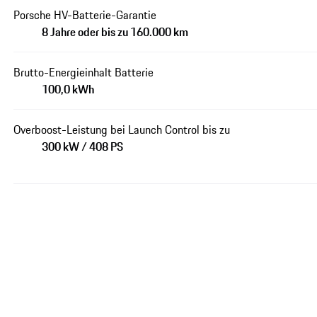
Porsche HV-Batterie-Garantie
8 Jahre oder bis zu 160.000 km
Brutto-Energieinhalt Batterie
100,0 kWh
Overboost-Leistung bei Launch Control bis zu
300 kW / 408 PS