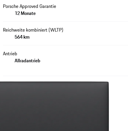
Porsche Approved Garantie
12 Monate
Reichweite kombiniert (WLTP)
564 km
Antrieb
Allradantrieb