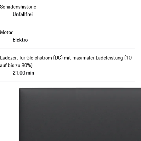
Schadenshistorie
Unfallfrei
Motor
Elektro
Ladezeit für Gleichstrom (DC) mit maximaler Ladeleistung (10
auf bis zu 80%)
21,00 min