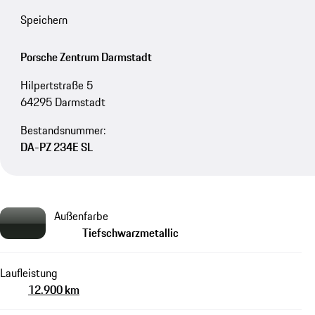
Speichern
Porsche Zentrum Darmstadt
Hilpertstraße 5
64295 Darmstadt
Bestandsnummer:
DA-PZ 234E SL
Außenfarbe
Tiefschwarzmetallic
Laufleistung
12.900 km