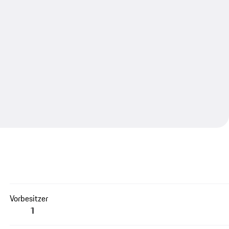
Vorbesitzer
1