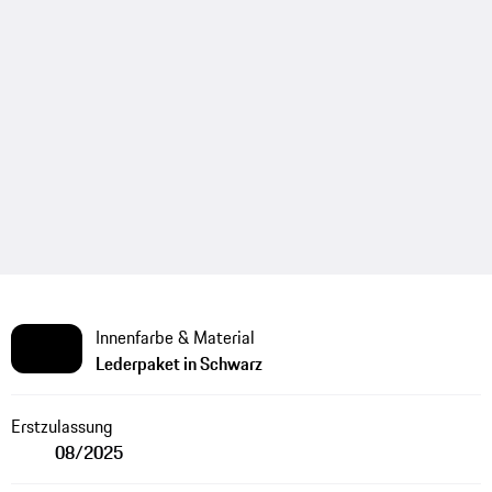
Innenfarbe & Material
Lederpaket in Schwarz
Erstzulassung
08/2025