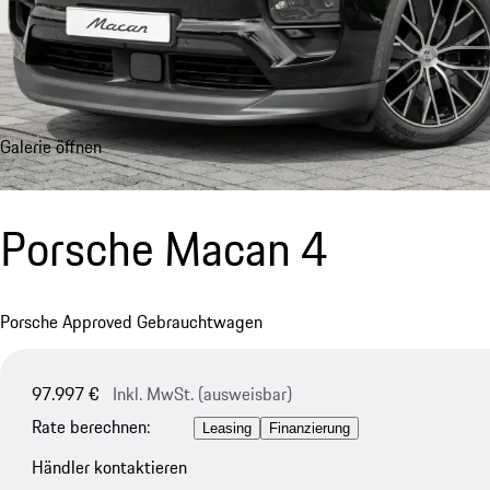
Galerie öffnen
Porsche Macan 4
Porsche Approved Gebrauchtwagen
97.997 €
Inkl. MwSt. (ausweisbar)
Rate berechnen:
Leasing
Finanzierung
Händler kontaktieren