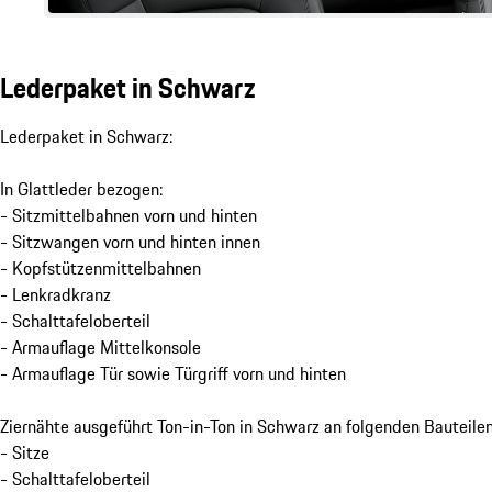
Lederpaket in Schwarz
Lederpaket in Schwarz:
In Glattleder bezogen:
- Sitzmittelbahnen vorn und hinten
- Sitzwangen vorn und hinten innen
- Kopfstützenmittelbahnen
- Lenkradkranz
- Schalttafeloberteil
- Armauflage Mittelkonsole
- Armauflage Tür sowie Türgriff vorn und hinten
Ziernähte ausgeführt Ton-in-Ton in Schwarz an folgenden Bauteilen
- Sitze
- Schalttafeloberteil