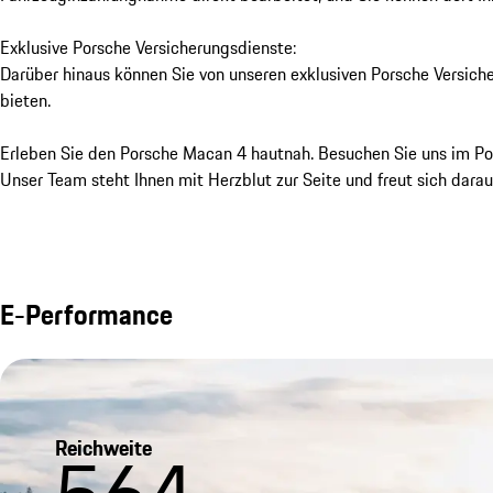
Exklusive Porsche Versicherungsdienste:

Darüber hinaus können Sie von unseren exklusiven Porsche Versiche
bieten.

Erleben Sie den Porsche Macan 4 hautnah. Besuchen Sie uns im Por
Unser Team steht Ihnen mit Herzblut zur Seite und freut sich darau
E-Performance
Reichweite