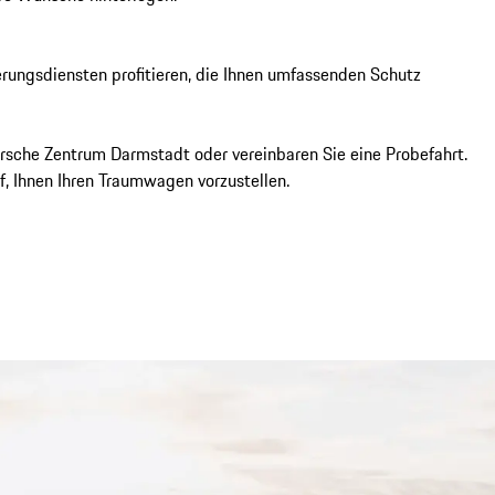
rungsdiensten profitieren, die Ihnen umfassenden Schutz 
sche Zentrum Darmstadt oder vereinbaren Sie eine Probefahrt. 
f, Ihnen Ihren Traumwagen vorzustellen.