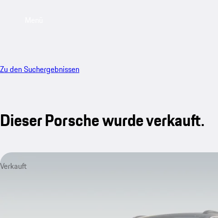
Menü
Zu den Suchergebnissen
Dieser Porsche wurde verkauft.
Verkauft