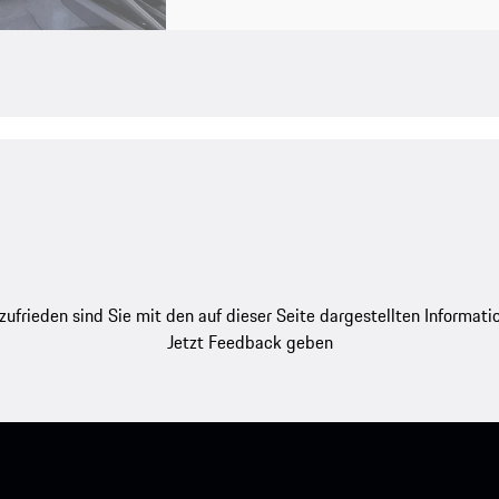
zufrieden sind Sie mit den auf dieser Seite dargestellten Informati
Jetzt Feedback geben