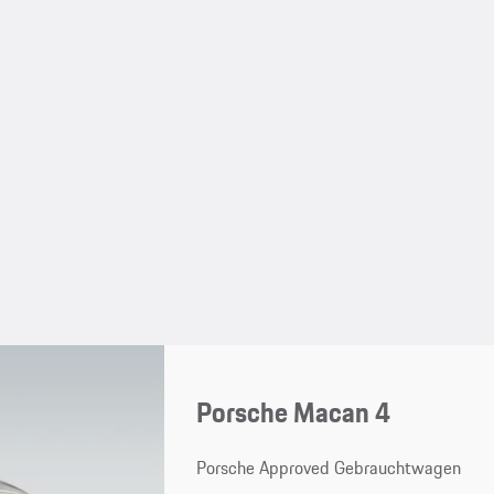
Porsche Macan 4
Porsche Approved Gebrauchtwagen