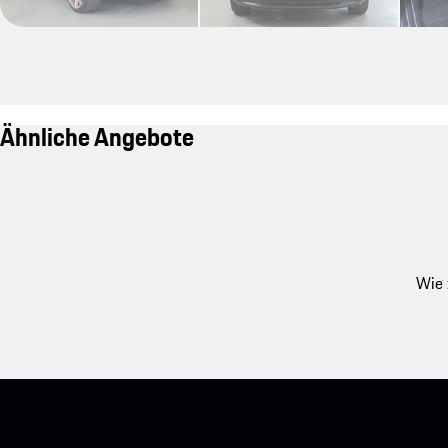
Ähnliche Angebote
Wie 