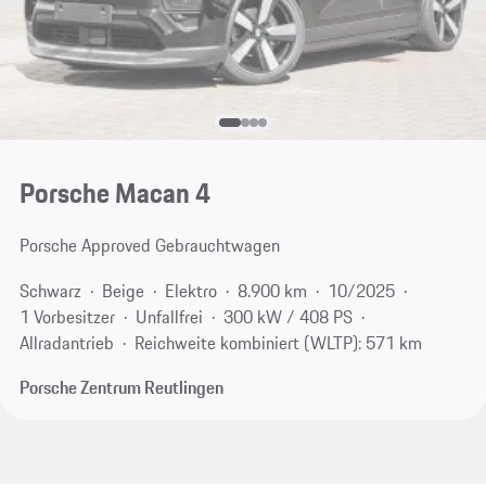
Porsche Macan 4
Porsche Approved Gebrauchtwagen
Schwarz
Beige
Elektro
8.900 km
10/2025
1 Vorbesitzer
Unfallfrei
300 kW / 408 PS
Allradantrieb
Reichweite kombiniert (WLTP): 571 km
Porsche Zentrum Reutlingen