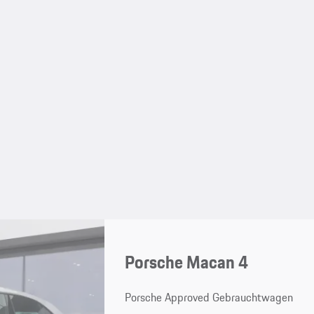
Porsche Macan 4
Porsche Approved Gebrauchtwagen