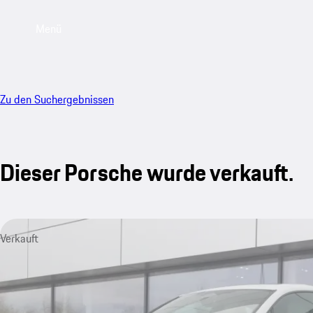
Menü
Zu den Suchergebnissen
Dieser Porsche wurde verkauft.
Verkauft