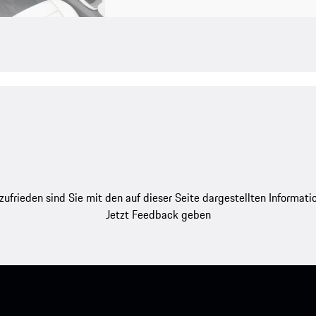
zufrieden sind Sie mit den auf dieser Seite dargestellten Informati
Jetzt Feedback geben