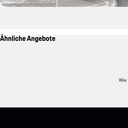
Ähnliche Angebote
Wie 