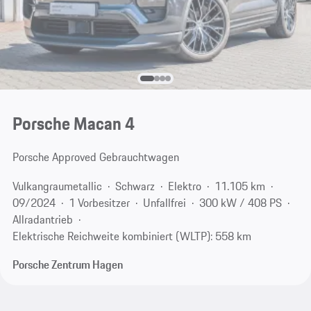
Porsche Macan 4
Porsche Approved Gebrauchtwagen
Vulkangraumetallic
Schwarz
Elektro
11.105 km
09/2024
1 Vorbesitzer
Unfallfrei
300 kW / 408 PS
Allradantrieb
Elektrische Reichweite kombiniert (WLTP): 558 km
Porsche Zentrum Hagen