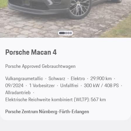
Porsche Macan 4
Porsche Approved Gebrauchtwagen
Vulkangraumetallic
Schwarz
Elektro
29.900 km
09/2024
1 Vorbesitzer
Unfallfrei
300 kW / 408 PS
Allradantrieb
Elektrische Reichweite kombiniert (WLTP): 567 km
Porsche Zentrum Nürnberg-Fürth-Erlangen