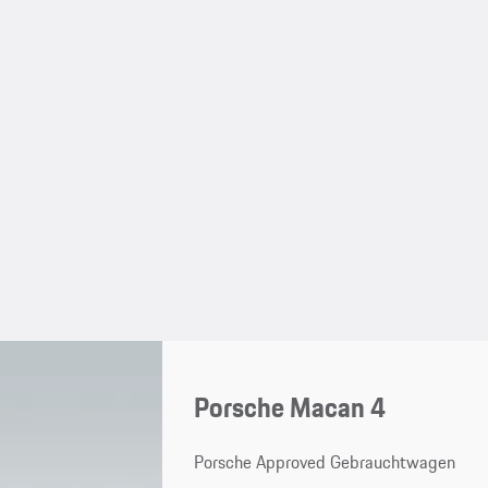
Porsche Macan 4
Porsche Approved Gebrauchtwagen