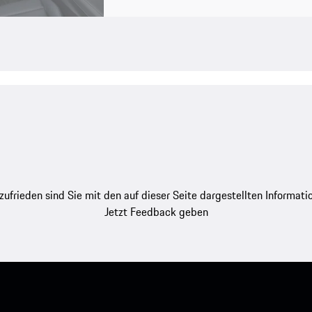
zufrieden sind Sie mit den auf dieser Seite dargestellten Informati
Jetzt Feedback geben