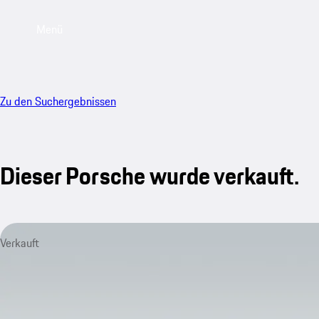
Menü
Zu den Suchergebnissen
Dieser Porsche wurde verkauft.
Verkauft