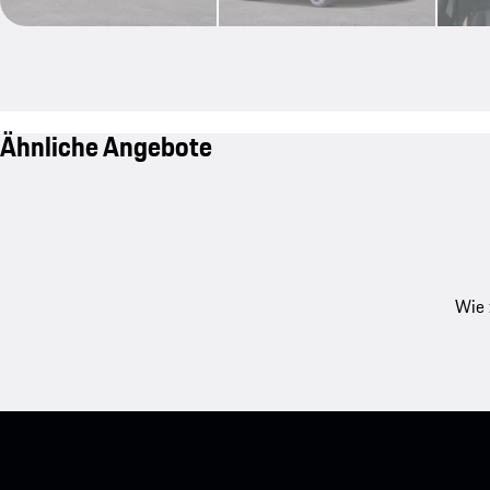
Ähnliche Angebote
Wie 