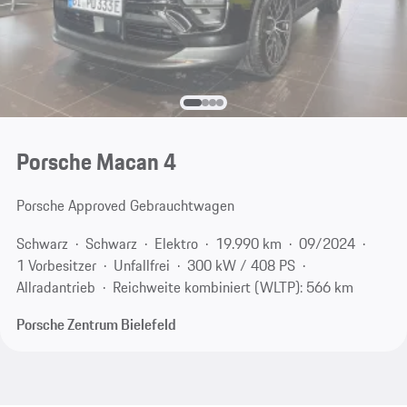
Porsche Macan 4
Porsche Approved Gebrauchtwagen
Schwarz
Schwarz
Elektro
19.990 km
09/2024
1 Vorbesitzer
Unfallfrei
300 kW / 408 PS
Allradantrieb
Reichweite kombiniert (WLTP): 566 km
Porsche Zentrum Bielefeld