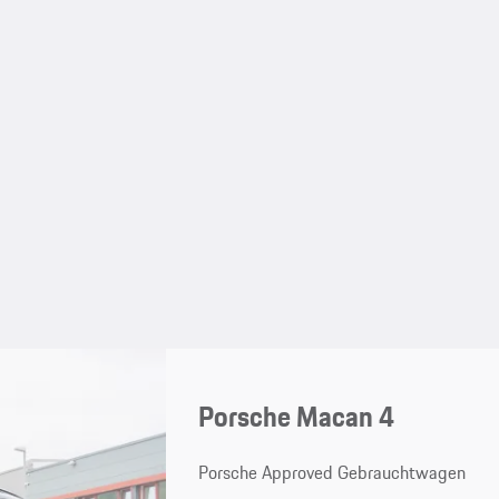
Porsche Macan 4
Porsche Approved Gebrauchtwagen