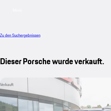
Menü
Zu den Suchergebnissen
Dieser Porsche wurde verkauft.
Verkauft