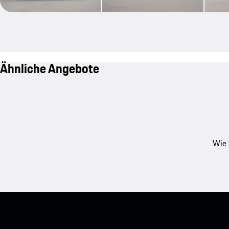
Ähnliche Angebote
Wie 