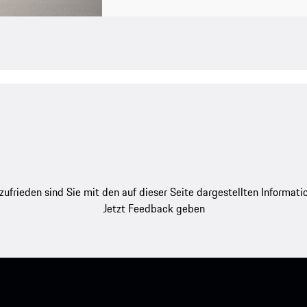
zufrieden sind Sie mit den auf dieser Seite dargestellten Informati
Jetzt Feedback geben