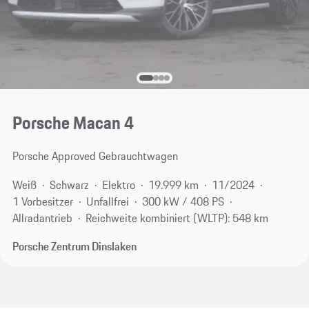
Porsche Macan 4
Porsche Approved Gebrauchtwagen
Weiß
Schwarz
Elektro
19.999 km
11/2024
1 Vorbesitzer
Unfallfrei
300 kW / 408 PS
Allradantrieb
Reichweite kombiniert (WLTP): 548 km
Porsche Zentrum Dinslaken