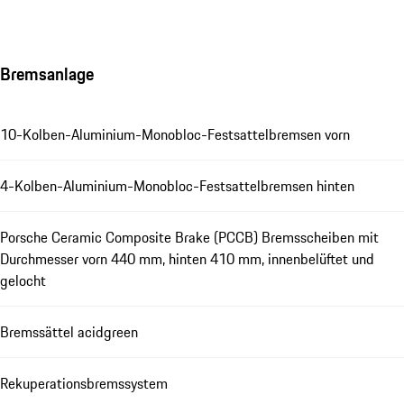
Bremsanlage
10-Kolben-Aluminium-Monobloc-Festsattelbremsen vorn
4-Kolben-Aluminium-Monobloc-Festsattelbremsen hinten
Porsche Ceramic Composite Brake (PCCB) Bremsscheiben mit
Durchmesser vorn 440 mm, hinten 410 mm, innenbelüftet und
gelocht
Bremssättel acidgreen
Rekuperationsbremssystem