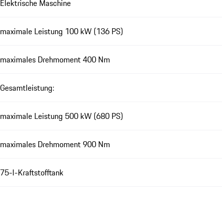
Elektrische Maschine
maximale Leistung 100 kW (136 PS)
maximales Drehmoment 400 Nm
Gesamtleistung:
maximale Leistung 500 kW (680 PS)
maximales Drehmoment 900 Nm
75-l-Kraftstofftank