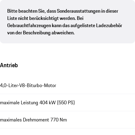
Bitte beachten Sie, dass Sonderausstattungen in dieser
Liste nicht berücksichtigt werden. Bei
Gebrauchtfahrzeugen kann das aufgelistete Ladezubehör
von der Beschreibung abweichen.
Antrieb
4,0-Liter-V8-Biturbo-Motor
maximale Leistung 404 kW (550 PS)
maximales Drehmoment 770 Nm