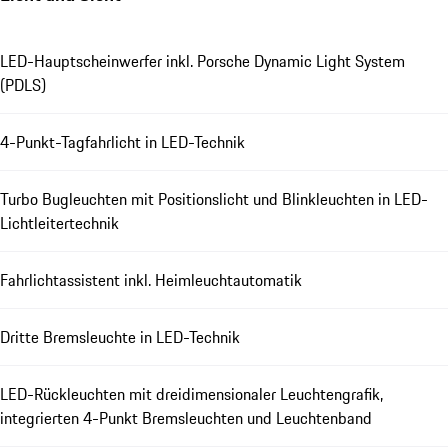
LED-Hauptscheinwerfer inkl. Porsche Dynamic Light System
(PDLS)
4-Punkt-Tagfahrlicht in LED-Technik
Turbo Bugleuchten mit Positionslicht und Blinkleuchten in LED-
Lichtleitertechnik
Fahrlichtassistent inkl. Heimleuchtautomatik
Dritte Bremsleuchte in LED-Technik
LED-Rückleuchten mit dreidimensionaler Leuchtengrafik,
integrierten 4-Punkt Bremsleuchten und Leuchtenband