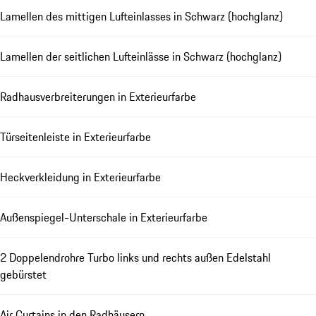
Lamellen des mittigen Lufteinlasses in Schwarz (hochglanz)
Lamellen der seitlichen Lufteinlässe in Schwarz (hochglanz)
Radhausverbreiterungen in Exterieurfarbe
Türseitenleiste in Exterieurfarbe
Heckverkleidung in Exterieurfarbe
Außenspiegel-Unterschale in Exterieurfarbe
2 Doppelendrohre Turbo links und rechts außen Edelstahl
gebürstet
Air Curtains in den Radhäusern