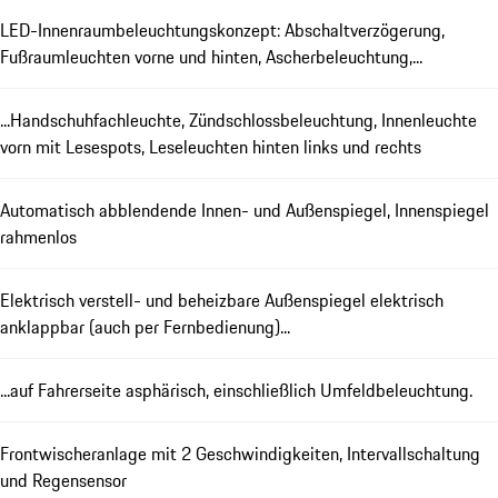
LED-Innenraumbeleuchtungskonzept: Abschaltverzögerung,
Fußraumleuchten vorne und hinten, Ascherbeleuchtung,...
...Handschuhfachleuchte, Zündschlossbeleuchtung, Innenleuchte
vorn mit Lesespots, Leseleuchten hinten links und rechts
Automatisch abblendende Innen- und Außenspiegel, Innenspiegel
rahmenlos
Elektrisch verstell- und beheizbare Außenspiegel elektrisch
anklappbar (auch per Fernbedienung)...
...auf Fahrerseite asphärisch, einschließlich Umfeldbeleuchtung.
Frontwischeranlage mit 2 Geschwindigkeiten, Intervallschaltung
und Regensensor