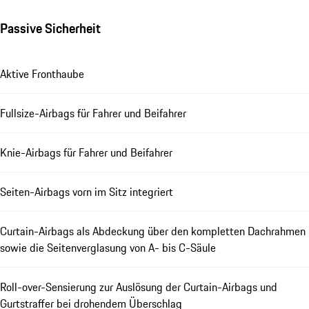
Passive Sicherheit
Aktive Fronthaube
Fullsize-Airbags für Fahrer und Beifahrer
Knie-Airbags für Fahrer und Beifahrer
Seiten-Airbags vorn im Sitz integriert
Curtain-Airbags als Abdeckung über den kompletten Dachrahmen
sowie die Seitenverglasung von A- bis C-Säule
Roll-over-Sensierung zur Auslösung der Curtain-Airbags und
Gurtstraffer bei drohendem Überschlag