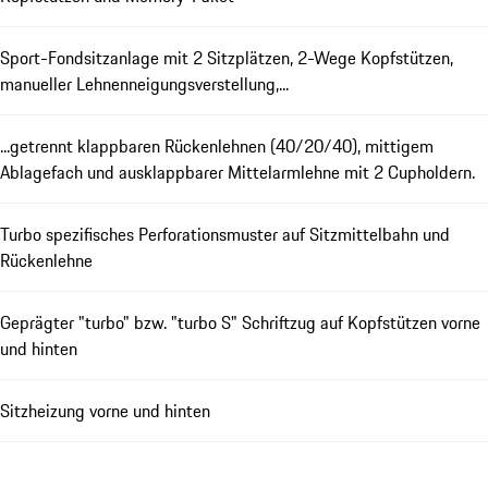
Sport-Fondsitzanlage mit 2 Sitzplätzen, 2-Wege Kopfstützen,
manueller Lehnenneigungsverstellung,...
...getrennt klappbaren Rückenlehnen (40/20/40), mittigem
Ablagefach und ausklappbarer Mittelarmlehne mit 2 Cupholdern.
Turbo spezifisches Perforationsmuster auf Sitzmittelbahn und
Rückenlehne
Geprägter "turbo" bzw. "turbo S" Schriftzug auf Kopfstützen vorne
und hinten
Sitzheizung vorne und hinten