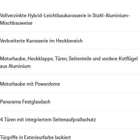
Vollverzinkte Hybrid-Leichtbaukarosserie in Stahl-Aluminium-
Mischbauweise
Verbreiterte Karosserie im Heckbereich
Motorhaube, Heckklappe, Türen, Seitenteile und vordere Kotflügel
aus Aluminium
Motorhaube mit Powerdome
Panorama Festglasdach
4 Türen mit integriertem Seitenaufprallschutz
Türgriffe in Exterieurfarbe lackiert