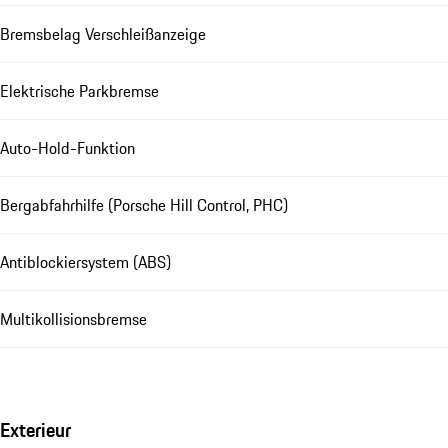
Bremsbelag Verschleißanzeige
Elektrische Parkbremse
Auto-Hold-Funktion
Bergabfahrhilfe (Porsche Hill Control, PHC)
Antiblockiersystem (ABS)
Multikollisionsbremse
Exterieur