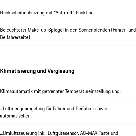
Heckscheibenheizung mit "Auto-off" Funktion
Beleuchteter Make-up-Spiegel in den Sonnenblenden (Fahrer- und
Beifahrerseite)
Klimatisierung und Verglasung
Klimaautomatik mit getrennter Temperatureinstellung und...
...Luftmengenregelung für Fahrer und Beifahrer sowie
automatischer...
...Umluftsteuerung inkl. Luftgütesensor, AC-MAX Taste und