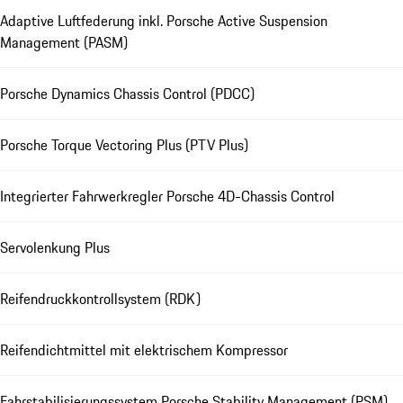
Adaptive Luftfederung inkl. Porsche Active Suspension
Management (PASM)
Porsche Dynamics Chassis Control (PDCC)
Porsche Torque Vectoring Plus (PTV Plus)
Integrierter Fahrwerkregler Porsche 4D-Chassis Control
Servolenkung Plus
Reifendruckkontrollsystem (RDK)
Reifendichtmittel mit elektrischem Kompressor
Fahrstabilisierungssystem Porsche Stability Management (PSM)