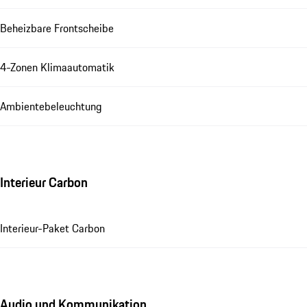
Beheizbare Frontscheibe
4-Zonen Klimaautomatik
Ambientebeleuchtung
Interieur Carbon
Interieur-Paket Carbon
Audio und Kommunikation