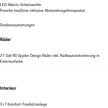
LED-Matrix-Scheinwerfer
Porsche InnoDrive inklusive Abstandsregeltempostat
Sonderausstattungen
Räder
21-Zoll RS Spyder Design Räder inkl. Radhausverbreiterung in
Exterieurfarbe
Interieur
2+1 Komfort-Fondsitzanlage