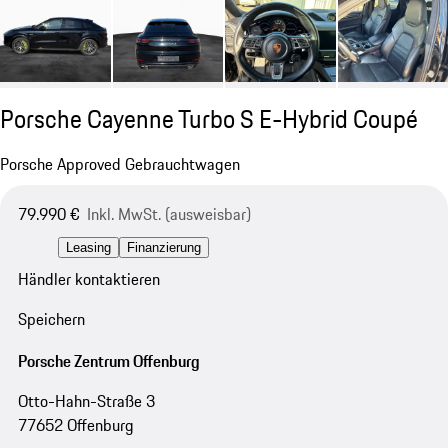
Porsche Cayenne Turbo S E-Hybrid Coupé
Porsche Approved Gebrauchtwagen
79.990 €
Inkl. MwSt. (ausweisbar)
Leasing
Finanzierung
Händler kontaktieren
Speichern
Porsche Zentrum Offenburg
Otto-Hahn-Straße 3
77652 Offenburg