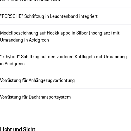
"PORSCHE" Schriftzug in Leuchtenband integriert
Modellbezeichnung auf Heckklappe in Silber (hochglanz) mit
Umrandung in Acidgreen
"e-hybrid" Schiftzug auf den vorderen Kotflügeln mit Umrandung
in Acidgreen
Vorrüstung für Anhängezugvorrichtung
Vorrüstung für Dachtransportsystem
Licht und Sicht