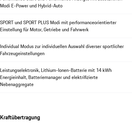
Modi E-Power und Hybrid-Auto
SPORT und SPORT PLUS Modi mit performanceorientierter
Einstellung für Motor, Getriebe und Fahrwerk
Individual Modus zur individuellen Auswahl diverser sportlicher
Fahrzeugeinstellungen
Leistungselektronik, Lithium-Ionen-Batterie mit 14 kWh
Energieinhalt, Batteriemanager und elektrifizierte
Nebenaggregate
Kraftübertragung