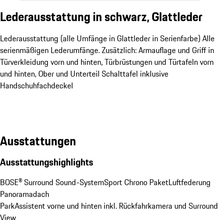
Lederausstattung in schwarz, Glattleder
Lederausstattung (alle Umfänge in Glattleder in Serienfarbe) Alle
serienmäßigen Lederumfänge. Zusätzlich: Armauflage und Griff in
Türverkleidung vorn und hinten, Türbrüstungen und Türtafeln vorn
und hinten, Ober­ und Unterteil Schalttafel inklusive
Handschuhfachdeckel
Ausstattungen
Ausstattungshighlights
BOSE® Surround Sound-System
Sport Chrono Paket
Luftfederung
Panoramadach
ParkAssistent vorne und hinten inkl. Rückfahrkamera und Surround 
View