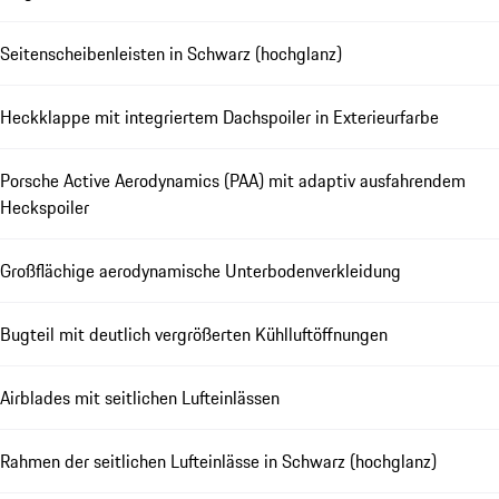
Seitenscheibenleisten in Schwarz (hochglanz)
Heckklappe mit integriertem Dachspoiler in Exterieurfarbe
Porsche Active Aerodynamics (PAA) mit adaptiv ausfahrendem
Heckspoiler
Großflächige aerodynamische Unterbodenverkleidung
Bugteil mit deutlich vergrößerten Kühlluftöffnungen
Airblades mit seitlichen Lufteinlässen
Rahmen der seitlichen Lufteinlässe in Schwarz (hochglanz)