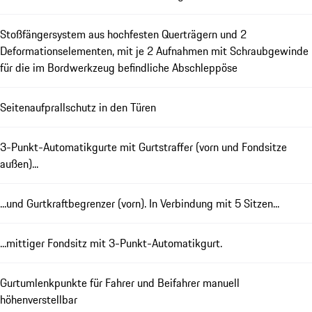
Stoßfängersystem aus hochfesten Querträgern und 2
Deformationselementen, mit je 2 Aufnahmen mit Schraubgewinde
für die im Bordwerkzeug befindliche Abschleppöse
Seitenaufprallschutz in den Türen
3-Punkt-Automatikgurte mit Gurtstraffer (vorn und Fondsitze
außen)...
...und Gurtkraftbegrenzer (vorn). In Verbindung mit 5 Sitzen...
...mittiger Fondsitz mit 3-Punkt-Automatikgurt.
Gurtumlenkpunkte für Fahrer und Beifahrer manuell
höhenverstellbar