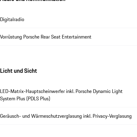
Digitalradio
Vorrüstung Porsche Rear Seat Entertainment
Licht und Sicht
LED-Matrix-Hauptscheinwerfer inkl. Porsche Dynamic Light
System Plus (PDLS Plus)
Geräusch- und Wärmeschutzverglasung inkl. Privacy-Verglasung