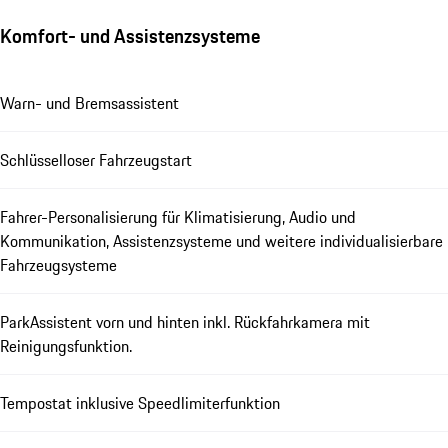
Komfort- und Assistenzsysteme
Warn- und Bremsassistent
Schlüsselloser Fahrzeugstart
Fahrer-Personalisierung für Klimatisierung, Audio und
Kommunikation, Assistenzsysteme und weitere individualisierbare
Fahrzeugsysteme
ParkAssistent vorn und hinten inkl. Rückfahrkamera mit
Reinigungsfunktion.
Tempostat inklusive Speedlimiterfunktion