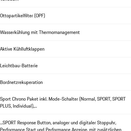
Ottopartikelfilter (OPF)
Wasserkühlung mit Thermomanagement
Aktive Kühlluftklappen
Leichtbau-Batterie
Bordnetzrekuperation
Sport Chrono Paket inkl. Mode-Schalter (Normal, SPORT, SPORT
PLUS, Individual),...
...SPORT Response Button, analoger und digitaler Stoppuhr,
Performance Start und Performance Anzeige, mit zusätzlichen