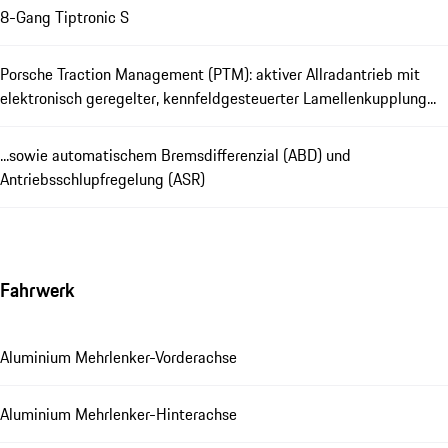
8-Gang Tiptronic S
Porsche Traction Management (PTM): aktiver Allradantrieb mit
elektronisch geregelter, kennfeldgesteuerter Lamellenkupplung...
...sowie automatischem Bremsdifferenzial (ABD) und
Antriebsschlupfregelung (ASR)
Fahrwerk
Aluminium Mehrlenker-Vorderachse
Aluminium Mehrlenker-Hinterachse