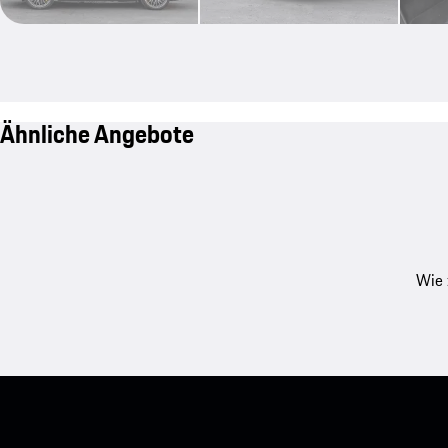
Ähnliche Angebote
Wie 