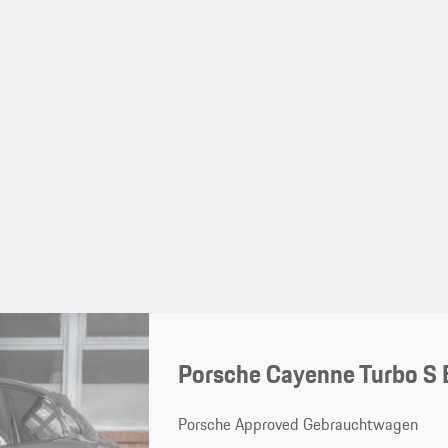
Porsche Cayenne Turbo S 
Porsche Approved Gebrauchtwagen