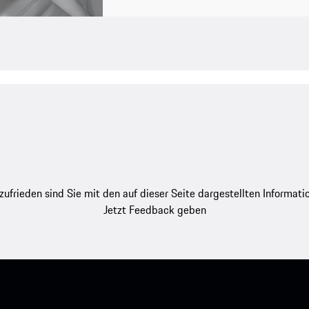
zufrieden sind Sie mit den auf dieser Seite dargestellten Informati
Jetzt Feedback geben