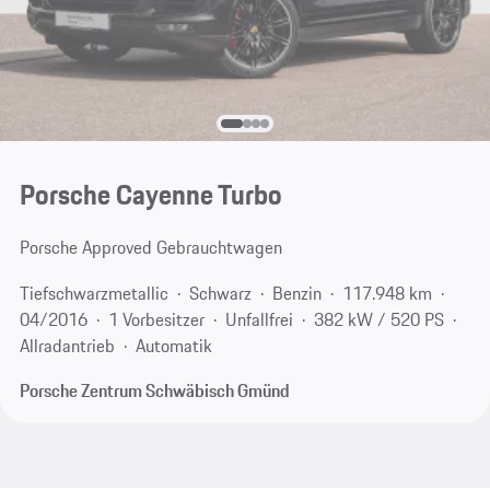
Porsche Cayenne Turbo
Porsche Approved Gebrauchtwagen
Tiefschwarzmetallic
Schwarz
Benzin
117.948 km
04/2016
1 Vorbesitzer
Unfallfrei
382 kW / 520 PS
Allradantrieb
Automatik
Porsche Zentrum Schwäbisch Gmünd