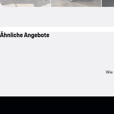
Ähnliche Angebote
Wie 