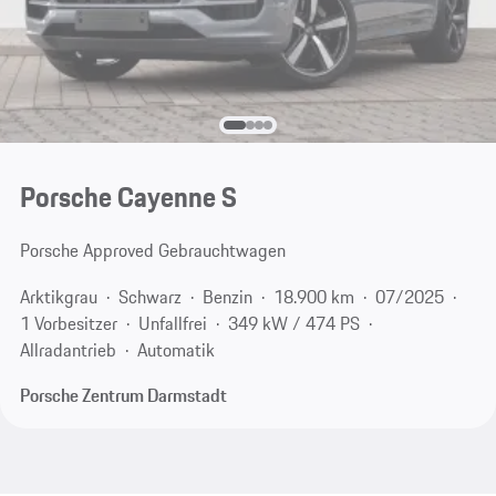
Porsche Cayenne S
Porsche Approved Gebrauchtwagen
Arktikgrau
Schwarz
Benzin
18.900 km
07/2025
1 Vorbesitzer
Unfallfrei
349 kW / 474 PS
Allradantrieb
Automatik
Porsche Zentrum Darmstadt