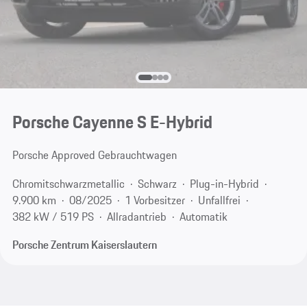
Porsche Cayenne S E-Hybrid
Porsche Approved Gebrauchtwagen
Chromitschwarzmetallic
Schwarz
Plug-in-Hybrid
9.900 km
08/2025
1 Vorbesitzer
Unfallfrei
382 kW / 519 PS
Allradantrieb
Automatik
Porsche Zentrum Kaiserslautern