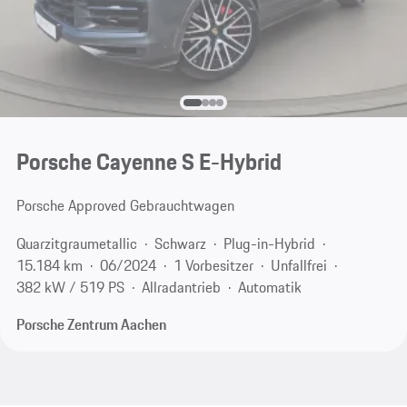
Porsche Cayenne S E-Hybrid
Porsche Approved Gebrauchtwagen
Quarzitgraumetallic
Schwarz
Plug-in-Hybrid
15.184 km
06/2024
1 Vorbesitzer
Unfallfrei
382 kW / 519 PS
Allradantrieb
Automatik
Porsche Zentrum Aachen