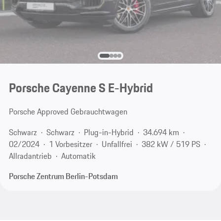
Porsche Cayenne S E-Hybrid
Porsche Approved Gebrauchtwagen
Schwarz
Schwarz
Plug-in-Hybrid
34.694 km
02/2024
1 Vorbesitzer
Unfallfrei
382 kW / 519 PS
Allradantrieb
Automatik
Porsche Zentrum Berlin-Potsdam