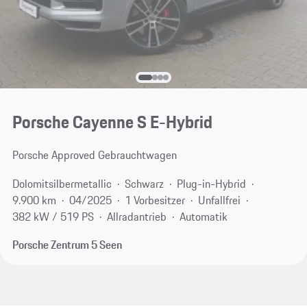
Porsche Cayenne S E-Hybrid
Porsche Approved Gebrauchtwagen
Dolomitsilbermetallic
Schwarz
Plug-in-Hybrid
9.900 km
04/2025
1 Vorbesitzer
Unfallfrei
382 kW / 519 PS
Allradantrieb
Automatik
Porsche Zentrum 5 Seen