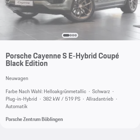
Porsche Cayenne S E-Hybrid Coupé
Black Edition
Neuwagen
Farbe Nach Wahl: Helloakgrünmetallic
Schwarz
Plug-in-Hybrid
382 kW / 519 PS
Allradantrieb
Automatik
Porsche Zentrum Böblingen