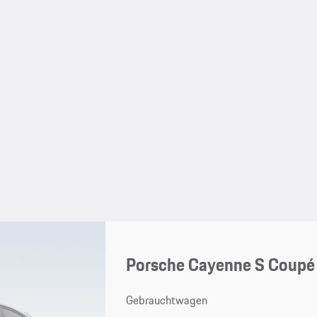
Porsche Cayenne S Coupé
Gebrauchtwagen