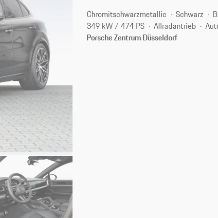
Chromitschwarzmetallic
Schwarz
B
349 kW / 474 PS
Allradantrieb
Aut
Porsche Zentrum Düsseldorf