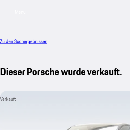
Menü
Zu den Suchergebnissen
Dieser Porsche wurde verkauft.
Verkauft