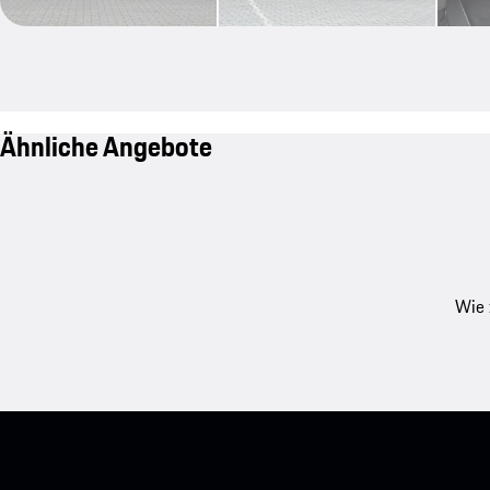
Ähnliche Angebote
Wie 