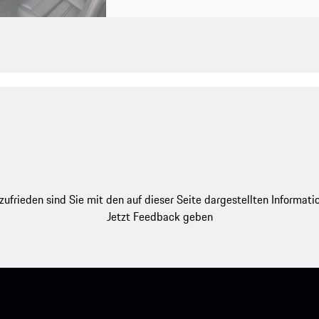
zufrieden sind Sie mit den auf dieser Seite dargestellten Informati
Jetzt Feedback geben