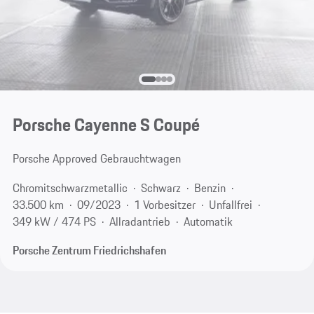
Porsche Cayenne S Coupé
Porsche Approved Gebrauchtwagen
Chromitschwarzmetallic
Schwarz
Benzin
33.500 km
09/2023
1 Vorbesitzer
Unfallfrei
349 kW / 474 PS
Allradantrieb
Automatik
Porsche Zentrum Friedrichshafen