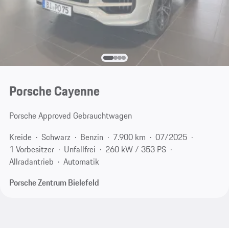
Porsche Cayenne
Porsche Approved Gebrauchtwagen
Kreide
Schwarz
Benzin
7.900 km
07/2025
1 Vorbesitzer
Unfallfrei
260 kW / 353 PS
Allradantrieb
Automatik
Porsche Zentrum Bielefeld