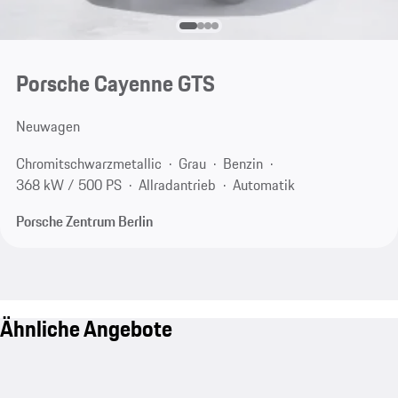
Porsche Cayenne GTS
Neuwagen
Chromitschwarzmetallic
Grau
Benzin
368 kW / 500 PS
Allradantrieb
Automatik
Porsche Zentrum Berlin
Ähnliche Angebote