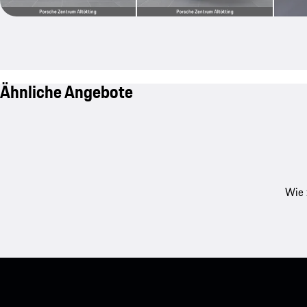
Ähnliche Angebote
Wie 