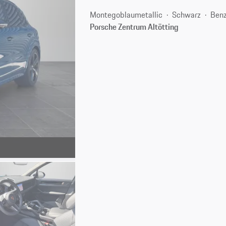
Montegoblaumetallic
Schwarz
Benz
Porsche Zentrum Altötting