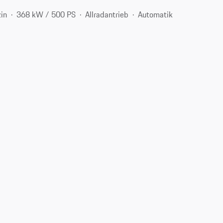
in
368 kW / 500 PS
Allradantrieb
Automatik