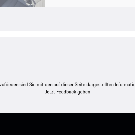
zufrieden sind Sie mit den auf dieser Seite dargestellten Informati
Jetzt Feedback geben