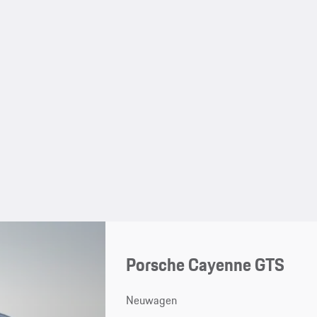
Porsche Cayenne GTS
Neuwagen