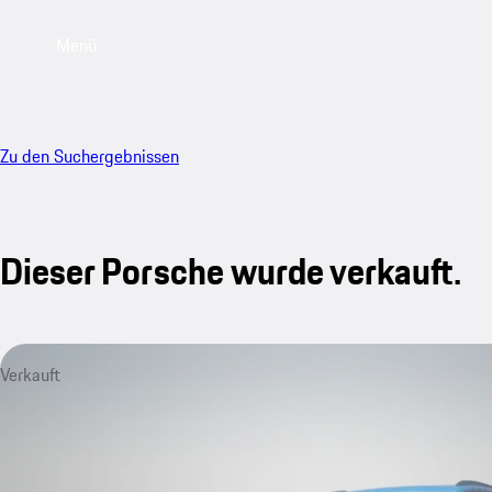
Menü
Zu den Suchergebnissen
Dieser Porsche wurde verkauft.
Verkauft