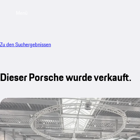
Menü
Zu den Suchergebnissen
Dieser Porsche wurde verkauft.
Verkauft