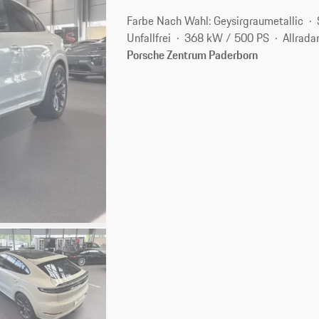
Farbe Nach Wahl: Geysirgraumetallic
Unfallfrei
368 kW / 500 PS
Allrada
Porsche Zentrum Paderborn