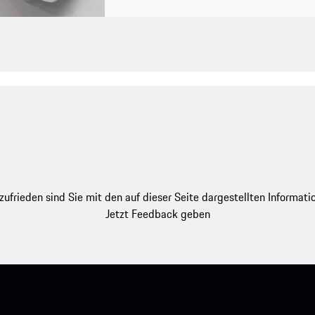
zufrieden sind Sie mit den auf dieser Seite dargestellten Informati
Jetzt Feedback geben