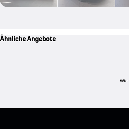
Ähnliche Angebote
Wie 