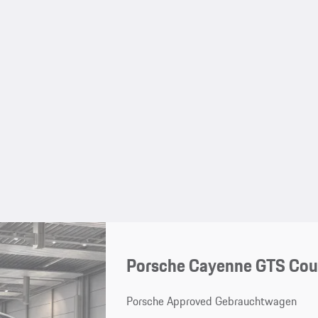
Porsche Cayenne GTS Co
Porsche Approved Gebrauchtwagen