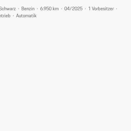
Schwarz
Benzin
6.950 km
04/2025
1 Vorbesitzer
ntrieb
Automatik