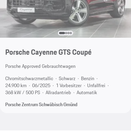
Porsche Cayenne GTS Coupé
Porsche Approved Gebrauchtwagen
Chromitschwarzmetallic
Schwarz
Benzin
24.900 km
06/2025
1 Vorbesitzer
Unfallfrei
368 kW / 500 PS
Allradantrieb
Automatik
Porsche Zentrum Schwäbisch Gmünd