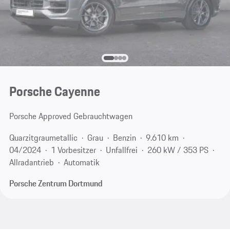
Porsche Cayenne
Porsche Approved Gebrauchtwagen
Quarzitgraumetallic
Grau
Benzin
9.610 km
04/2024
1 Vorbesitzer
Unfallfrei
260 kW / 353 PS
Allradantrieb
Automatik
Porsche Zentrum Dortmund