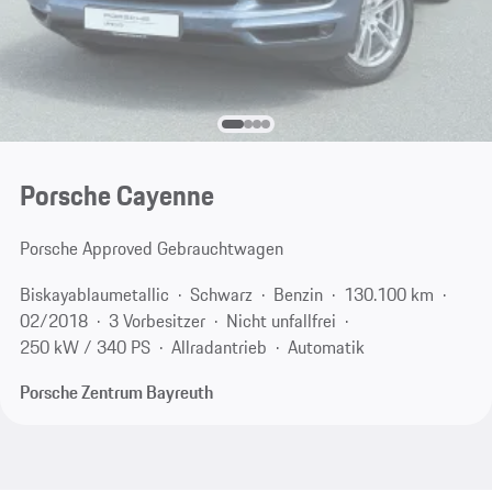
Porsche Cayenne
Porsche Approved Gebrauchtwagen
Biskayablaumetallic
Schwarz
Benzin
130.100 km
02/2018
3 Vorbesitzer
Nicht unfallfrei
250 kW / 340 PS
Allradantrieb
Automatik
Porsche Zentrum Bayreuth