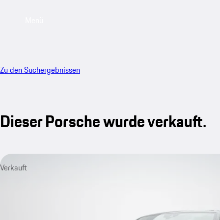
Menü
Zu den Suchergebnissen
Dieser Porsche wurde verkauft.
Verkauft