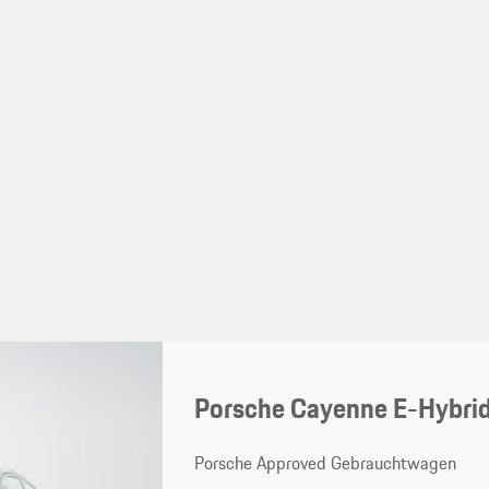
Porsche Cayenne E-Hybrid
Porsche Approved Gebrauchtwagen