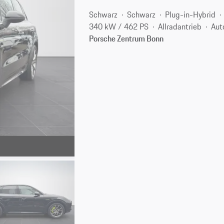
Schwarz
Schwarz
Plug-in-Hybrid
340 kW / 462 PS
Allradantrieb
Aut
Porsche Zentrum Bonn