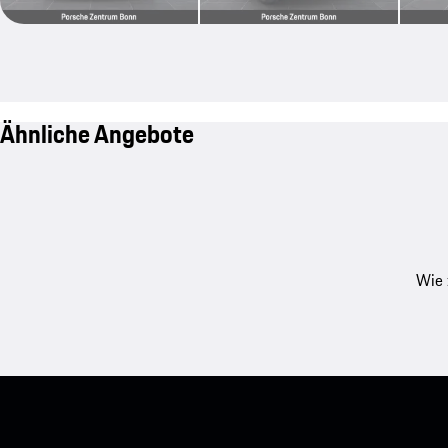
Ähnliche Angebote
Wie 