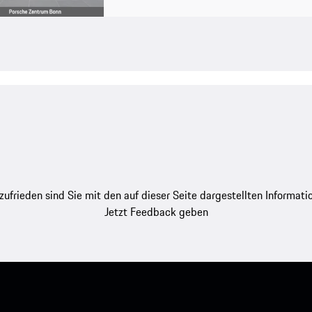
zufrieden sind Sie mit den auf dieser Seite dargestellten Informati
Jetzt Feedback geben