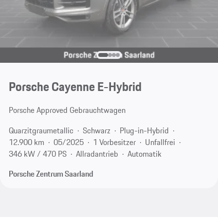
Porsche Cayenne E-Hybrid
Porsche Approved Gebrauchtwagen
Quarzitgraumetallic
Schwarz
Plug-in-Hybrid
12.900 km
05/2025
1 Vorbesitzer
Unfallfrei
346 kW / 470 PS
Allradantrieb
Automatik
Porsche Zentrum Saarland