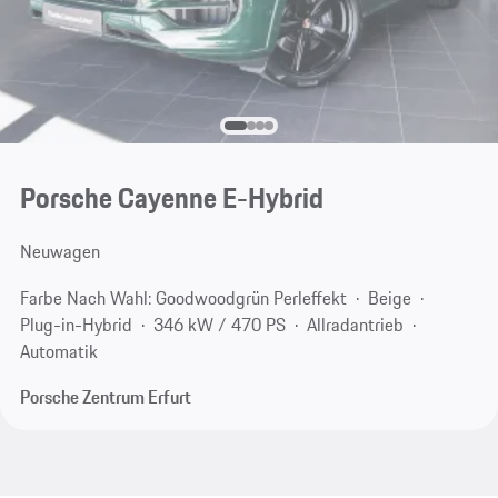
Porsche Cayenne E-Hybrid
Neuwagen
Farbe Nach Wahl: Goodwoodgrün Perleffekt
Beige
Plug-in-Hybrid
346 kW / 470 PS
Allradantrieb
Automatik
Porsche Zentrum Erfurt