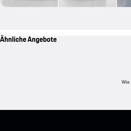
Ähnliche Angebote
Wie 