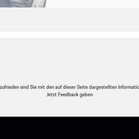
zufrieden sind Sie mit den auf dieser Seite dargestellten Informati
Jetzt Feedback geben