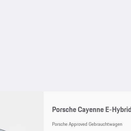
Porsche Cayenne E-Hybri
Porsche Approved Gebrauchtwagen