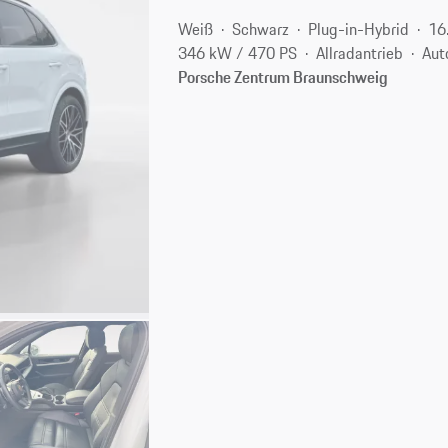
Weiß
Schwarz
Plug-in-Hybrid
16
346 kW / 470 PS
Allradantrieb
Aut
Porsche Zentrum Braunschweig