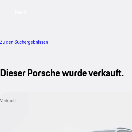
Menü
Zu den Suchergebnissen
Dieser Porsche wurde verkauft.
Verkauft