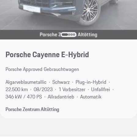
Porsche Cayenne E-Hybrid
Porsche Approved Gebrauchtwagen
Algarveblaumetallic
Schwarz
Plug-in-Hybrid
22.500 km
08/2023
1 Vorbesitzer
Unfallfrei
346 kW / 470 PS
Allradantrieb
Automatik
Porsche Zentrum Altötting