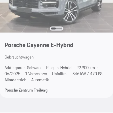
Porsche Cayenne E-Hybrid
Gebrauchtwagen
Arktikgrau
Schwarz
Plug-in-Hybrid
22.900 km
06/2025
1 Vorbesitzer
Unfallfrei
346 kW / 470 PS
Allradantrieb
Automatik
Porsche Zentrum Freiburg