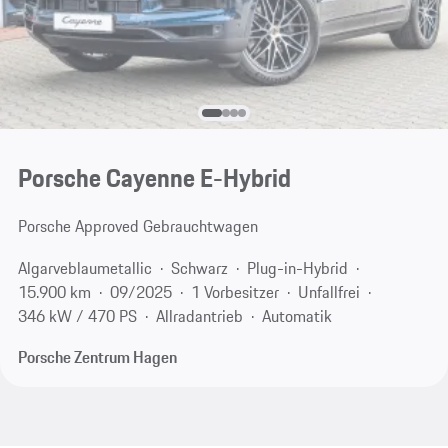
Porsche Cayenne E-Hybrid
Porsche Approved Gebrauchtwagen
Algarveblaumetallic
Schwarz
Plug-in-Hybrid
15.900 km
09/2025
1 Vorbesitzer
Unfallfrei
346 kW / 470 PS
Allradantrieb
Automatik
Porsche Zentrum Hagen