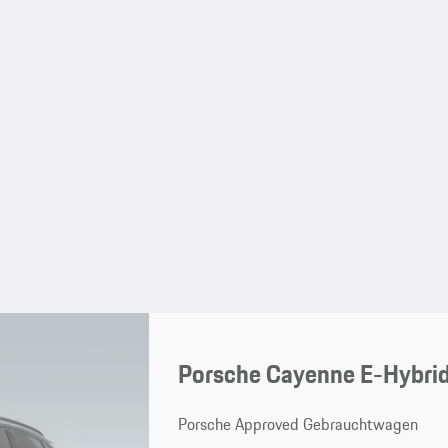
Porsche Cayenne E-Hybri
Porsche Approved Gebrauchtwagen