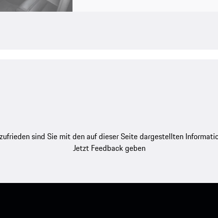
zufrieden sind Sie mit den auf dieser Seite dargestellten Informati
Jetzt Feedback geben