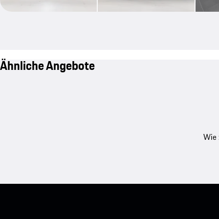
Ähnliche Angebote
Wie 