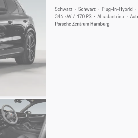
Schwarz
Schwarz
Plug-in-Hybrid
346 kW / 470 PS
Allradantrieb
Aut
Porsche Zentrum Hamburg